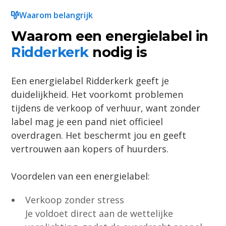
Waarom belangrijk
Waarom een energielabel in
Ridderkerk
nodig is
Een energielabel Ridderkerk geeft je
duidelijkheid. Het voorkomt problemen
tijdens de verkoop of verhuur, want zonder
label mag je een pand niet officieel
overdragen. Het beschermt jou en geeft
vertrouwen aan kopers of huurders.
Voordelen van een energielabel:
Verkoop zonder stress
Je voldoet direct aan de wettelijke