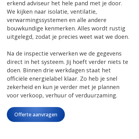
erkend adviseur het hele pand met je door.
We kijken naar isolatie, ventilatie,
verwarmingssystemen en alle andere
bouwkundige kenmerken. Alles wordt rustig
uitgelegd, zodat je precies weet wat we doen.
Na de inspectie verwerken we de gegevens
direct in het systeem. Jij hoeft verder niets te
doen. Binnen drie werkdagen staat het
officiële energielabel klaar. Zo heb je snel
zekerheid en kun je verder met je plannen
voor verkoop, verhuur of verduurzaming.
Offerte aanvragen