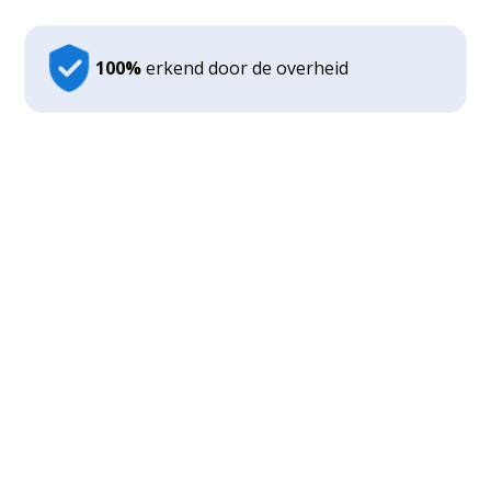
100%
erkend door de overheid