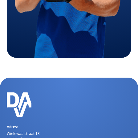
Adres:
Wielewaalstraat 13