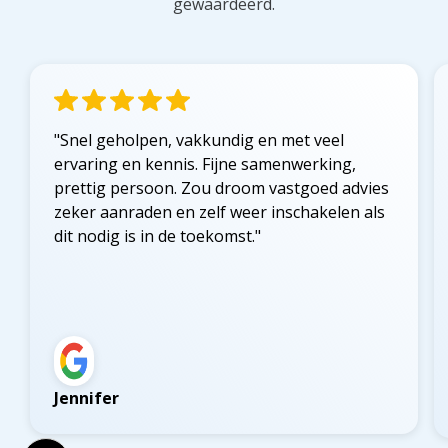
gewaardeerd.
"Snel geholpen, vakkundig en met veel
ervaring en kennis. Fijne samenwerking,
prettig persoon. Zou droom vastgoed advies
zeker aanraden en zelf weer inschakelen als
dit nodig is in de toekomst."
Jennifer