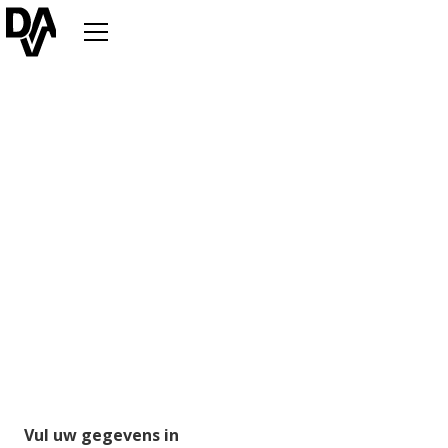
Vul uw gegevens in