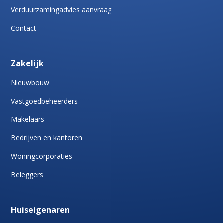
Verduurzamingadvies aanvraag
Contact
Zakelijk
Nieuwbouw
Vastgoedbeheerders
Makelaars
Bedrijven en kantoren
Woningcorporaties
Beleggers
Huiseigenaren