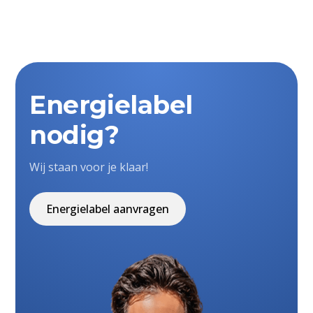
Energielabel
nodig?
Wij staan voor je klaar!
Energielabel aanvragen