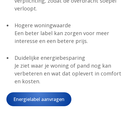
verplichting, zodat de overdracht soepel
verloopt.
Hogere woningwaarde
Een beter label kan zorgen voor meer
interesse en een betere prijs.
Duidelijke energiebesparing
Je ziet waar je woning of pand nog kan
verbeteren en wat dat oplevert in comfort
en kosten.
Energielabel aanvragen