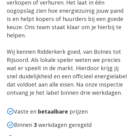
verkopen of verhuren. Het laat in één
oogopslag zien hoe energiezuinig jouw pand
is en helpt kopers of huurders bij een goede
keuze. Ons team staat klaar om je hierbij te
helpen.
Wij kennen Ridderkerk goed, van Bolnes tot
Rijsoord. Als lokale speler weten we precies
wat er speelt in de markt. Hierdoor krijg jij
snel duidelijkheid en een officieel energielabel
dat voldoet aan alle eisen. Na onze inspectie
ontvang je het label binnen drie werkdagen.
Vaste en
betaalbare
prijzen
Binnen
3
werkdagen geregeld