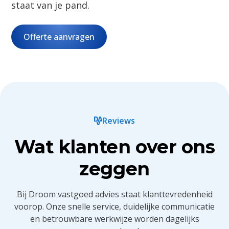
staat van je pand.
Offerte aanvragen
Reviews
Wat klanten over ons
zeggen
Bij Droom vastgoed advies staat klanttevredenheid
voorop. Onze snelle service, duidelijke communicatie
en betrouwbare werkwijze worden dagelijks