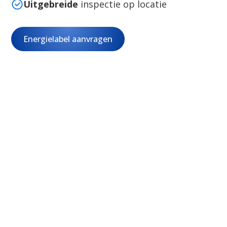
Uitgebreide
inspectie op locatie
Energielabel aanvragen