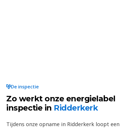
De inspectie
Zo werkt onze energielabel
inspectie in
Ridderkerk
Tijdens onze opname in Ridderkerk loopt een