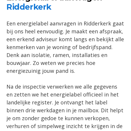
Ridderkerk
Een energielabel aanvragen in Ridderkerk gaat
bij ons heel eenvoudig. Je maakt een afspraak,
een erkend adviseur komt langs en bekijkt alle
kenmerken van je woning of bedrijfspand.
Denk aan isolatie, ramen, installaties en
bouwjaar. Zo weten we precies hoe
energiezuinig jouw pand is.
Na de inspectie verwerken we alle gegevens
en zetten we het energielabel officieel in het
landelijke register. Je ontvangt het label
binnen drie werkdagen in je mailbox. Dit helpt
je om zonder gedoe te kunnen verkopen,
verhuren of simpelweg inzicht te krijgen in de