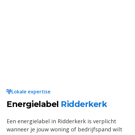
Lokale expertise
Energielabel
Ridderkerk
Een energielabel in Ridderkerk is verplicht
wanneer je jouw woning of bedrijfspand wilt